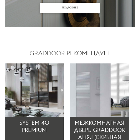
ПОДРОБНЕЕ
GRADDOOR РЕКОМЕНДУЕТ
SYSTEM 40
МЕЖКОМНАТНАЯ
PREMIUM
ДВЕРЬ GRADDOOR
AL12.1 (СКРЫТАЯ