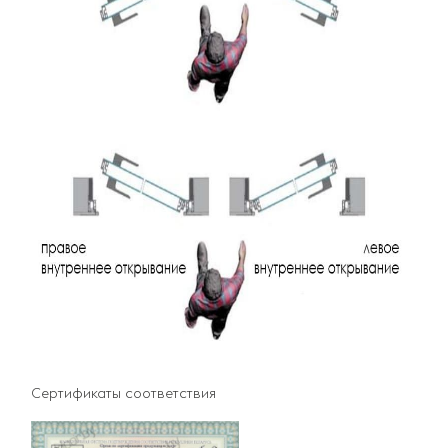
Сертификаты соответствия