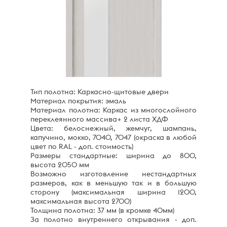
Тип полотна: Каркасно-щитовые двери
Материал покрытия: эмаль
Материал полотна: Каркас из многослойного
переклеянного массива+ 2 листа ХДФ
Цвета: белоснежный, жемчуг, шампань,
капучино, мокко, 7040, 7047 (окраска в любой
цвет по RAL - доп. стоимость)
Размеры стандартные: ширина до 800,
высота 2050 мм
Возможно изготовление нестандартных
размеров, как в меньшую так и в большую
сторону (максимальная ширина 1200,
максимальная высота 2700)
Толщина полотна: 37 мм (в кромке 40мм)
За полотно внутреннего открывания - доп.