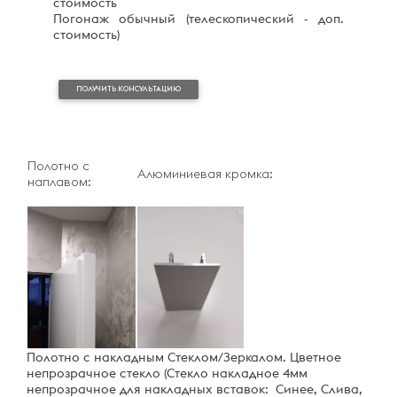
стоимость
Погонаж обычный (телескопический - доп.
стоимость)
ПОЛУЧИТЬ КОНСУЛЬТАЦИЮ
Полотно с
Алюминиевая кромка:
наплавом:
Полотно с накладным Стеклом/Зеркалом. Цветное
непрозрачное стекло (Стекло накладное 4мм
непрозрачное для накладных вставок: Синее, Слива,