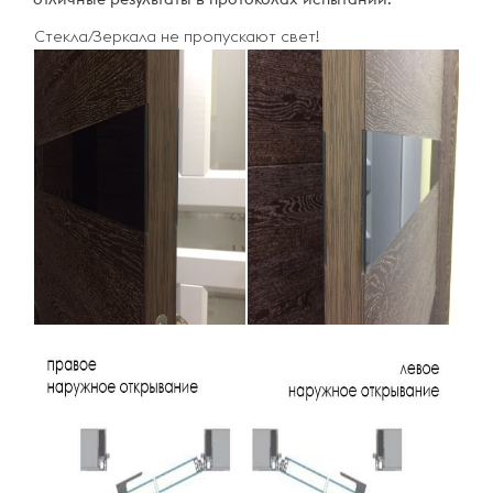
Стекла/Зеркала не пропускают свет!