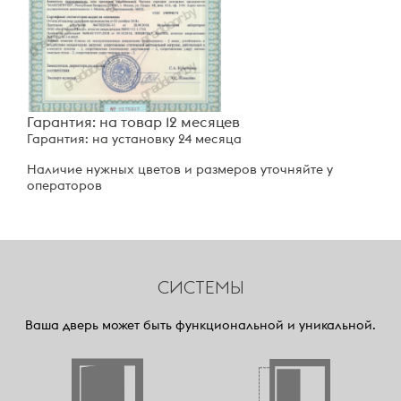
Гарантия: на товар 12 месяцев
Гарантия: на установку 24 месяца
Наличие нужных цветов и размеров уточняйте у
операторов
СИСТЕМЫ
Ваша дверь может быть функциональной и уникальной.