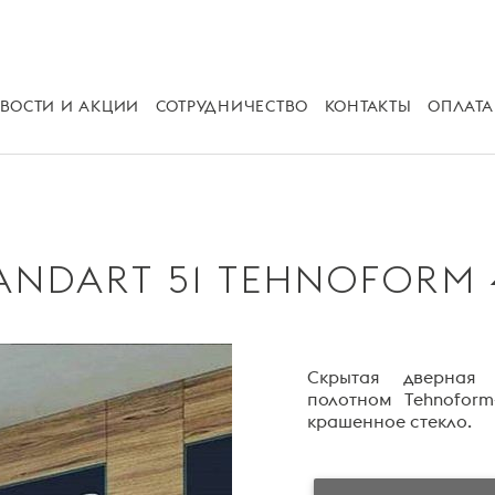
ВОСТИ И АКЦИИ
СОТРУДНИЧЕСТВО
КОНТАКТЫ
ОПЛАТА
ANDART 51 TEHNOFORM
Скрытая дверная 
полотном Tehnoform
крашенное стекло.