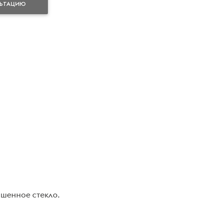
ЛЬТАЦИЮ
ашенное стекло.