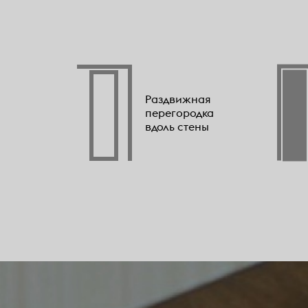
Раздвижная
перегородка
вдоль стены