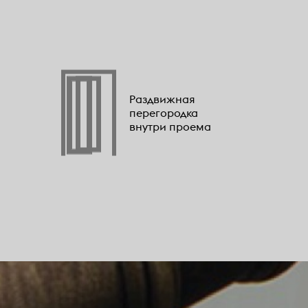
Раздвижная
перегородка
внутри проема