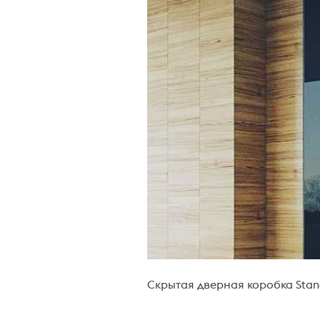
Скрытая дверная коробка Stan