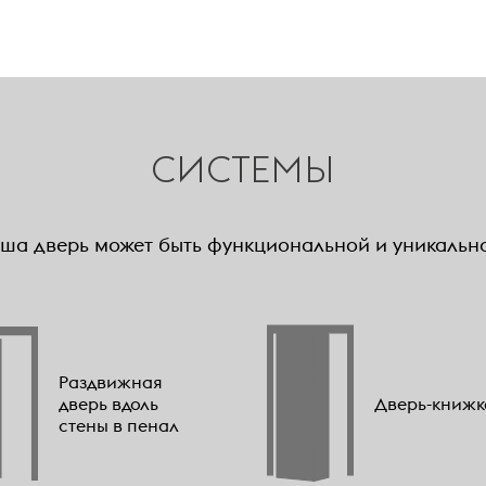
СИСТЕМЫ
ша дверь может быть функциональной и уникальн
Раздвижная
дверь вдоль
Дверь-книжк
стены в пенал