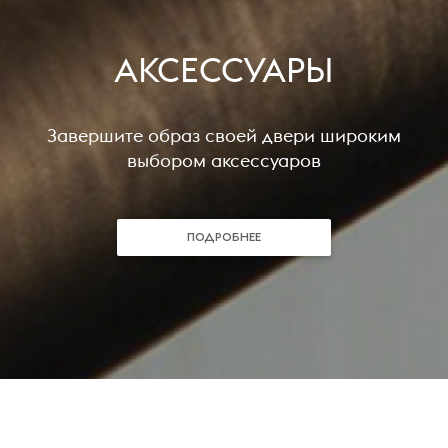
АКСЕССУАРЫ
Завершите образ своей двери широким
выбором аксессуаров
ПОДРОБНЕЕ