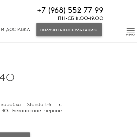
+7 (968) 552 77 99
ПН-СБ 11.00-19.00
 И ДОСТАВКА
ПОЛУЧИТЬ КОНСУЛЬТАЦИЮ
 40
коробка Standart-51 с
-40. Безопасное черное